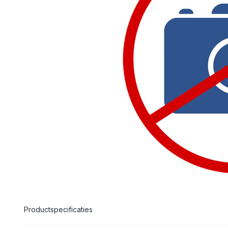
Productspecificaties