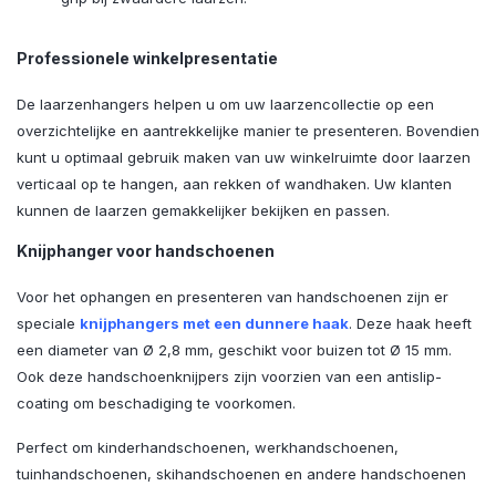
Professionele winkelpresentatie
De laarzenhangers helpen u om uw laarzencollectie op een
overzichtelijke en aantrekkelijke manier te presenteren. Bovendien
kunt u optimaal gebruik maken van uw winkelruimte door laarzen
verticaal op te hangen, aan rekken of wandhaken. Uw klanten
kunnen de laarzen gemakkelijker bekijken en passen.
Knijphanger voor handschoenen
Voor het ophangen en presenteren van handschoenen zijn er
speciale
knijphangers met een dunnere haak
. Deze haak heeft
een diameter van Ø 2,8 mm, geschikt voor buizen tot Ø 15 mm.
Ook deze handschoenknijpers zijn voorzien van een antislip-
coating om beschadiging te voorkomen.
Perfect om kinderhandschoenen, werkhandschoenen,
tuinhandschoenen, skihandschoenen en andere handschoenen