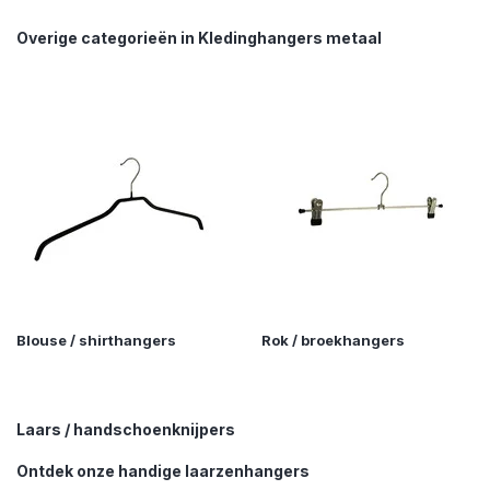
Overige categorieën in Kledinghangers metaal
Blouse / shirthangers
Rok / broekhangers
Laars / handschoenknijpers
Ontdek onze handige laarzenhangers