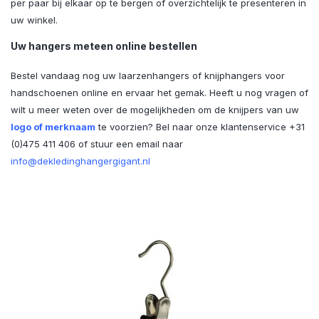
per paar bij elkaar op te bergen of overzichtelijk te presenteren in
uw winkel.
Uw hangers meteen online bestellen
Bestel vandaag nog uw laarzenhangers of knijphangers voor
handschoenen online en ervaar het gemak. Heeft u nog vragen of
wilt u meer weten over de mogelijkheden om de knijpers van uw
logo of merknaam
te voorzien? Bel naar onze klantenservice +31
(0)475 411 406 of stuur een email naar
info@dekledinghangergigant.nl