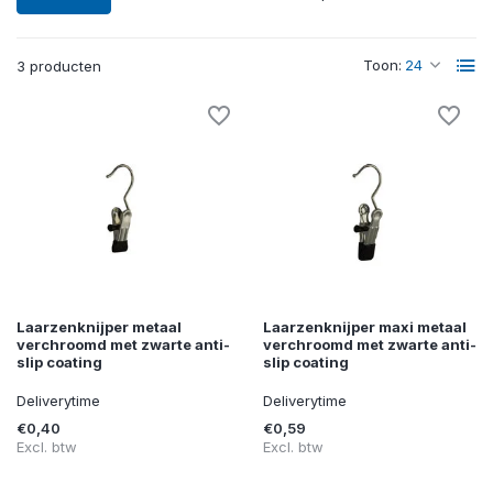
Toon:
3 producten
Laarzenknijper metaal
Laarzenknijper maxi metaal
verchroomd met zwarte anti-
verchroomd met zwarte anti-
slip coating
slip coating
Deliverytime
Deliverytime
€0,40
€0,59
Excl. btw
Excl. btw