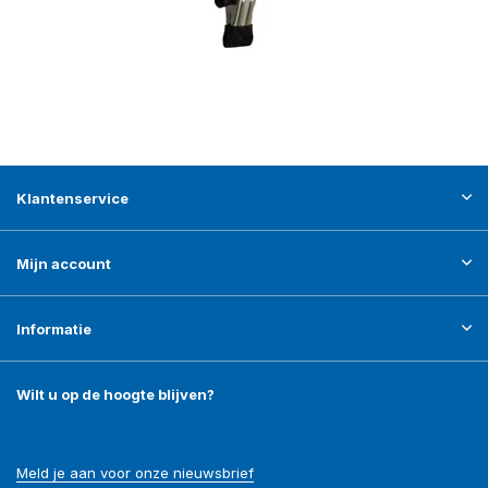
Klantenservice
Mijn account
Informatie
Wilt u op de hoogte blijven?
Meld je aan voor onze nieuwsbrief