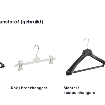
unststof (gebruikt)
Rok / broekhangers
Mantel /
kostuumhangers