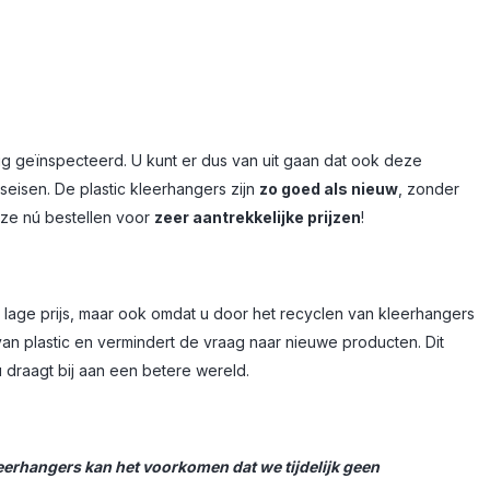
 geïnspecteerd. U kunt er dus van uit gaan dat ook deze
seisen. De plastic kleerhangers zijn
zo goed als nieuw
, zonder
 ze nú bestellen voor
zeer aantrekkelijke prijzen
!
 lage prijs, maar ook omdat u door het recyclen van kleerhangers
van plastic en vermindert de vraag naar nieuwe producten. Dit
 u draagt bij aan een betere wereld.
leerhangers kan het voorkomen dat we tijdelijk geen