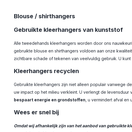
Blouse / shirthangers
Gebruikte kleerhangers van kunststof
Alle tweedehands kleerhangers worden door ons nauwkeurig
gebruikte blouse en shirthangers voldoen aan onze kwaliteit
zichtbare schade of tekenen van veelvuldig gebruik. U kunt
Kleerhangers recyclen
Gebruikte kleerhangers zijn niet alleen populair vanwege de
uw impact op het milieu verkleint. U verlengt de levensduur 
bespaart energie en grondstoffen
, u vermindert afval en
Wees er snel bij
Omdat wij afhankelijk zijn van het aanbod van gebruikte k