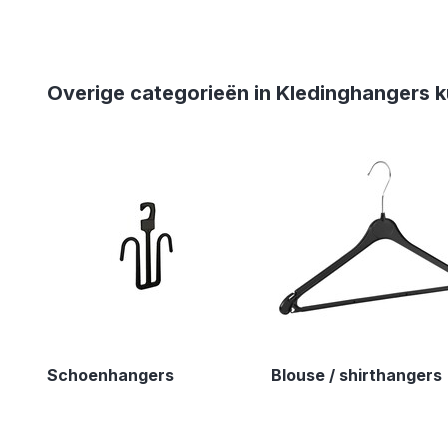
Overige categorieën in Kledinghangers k
Schoenhangers
Blouse / shirthangers