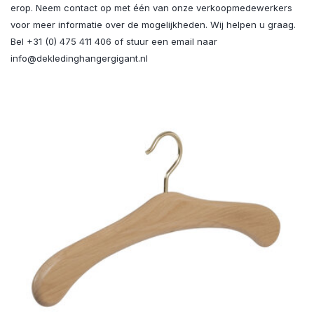
erop. Neem contact op met één van onze verkoopmedewerkers
voor meer informatie over de mogelijkheden. Wij helpen u graag.
Bel +31 (0) 475 411 406 of stuur een email naar
info@dekledinghangergigant.nl