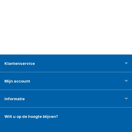
Klantenservice
Mijn account
Informatie
Wilt u op de hoogte blijven?