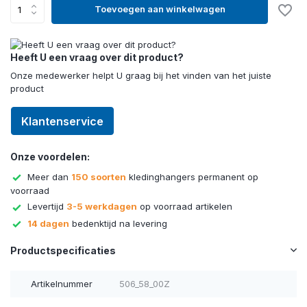
Toevoegen aan winkelwagen
Heeft U een vraag over dit product?
Onze medewerker helpt U graag bij het vinden van het juiste
product
Klantenservice
Onze voordelen:
Meer dan
150 soorten
kledinghangers permanent op
voorraad
Levertijd
3-5 werkdagen
op voorraad artikelen
14 dagen
bedenktijd na levering
Productspecificaties
Artikelnummer
506_58_00Z