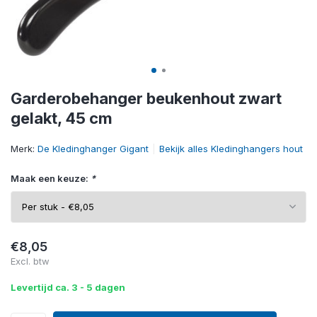
Garderobehanger beukenhout zwart
gelakt, 45 cm
Merk:
De Kledinghanger Gigant
Bekijk alles Kledinghangers hout
Maak een keuze:
*
€8,05
Excl. btw
Levertijd ca. 3 - 5 dagen