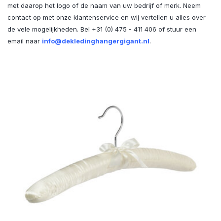
met daarop het logo of de naam van uw bedrijf of merk. Neem
contact op met onze klantenservice en wij vertellen u alles over
de vele mogelijkheden. Bel +31 (0) 475 - 411 406 of stuur een
email naar
i
nfo@dekledinghangergigant.nl
.