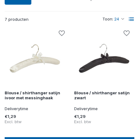
Toon:
7 producten
Blouse / shirthanger satijn
Blouse / shirthanger satijn
ivoor met messinghaak
zwart
Deliverytime
Deliverytime
€1,29
€1,29
Excl. btw
Excl. btw