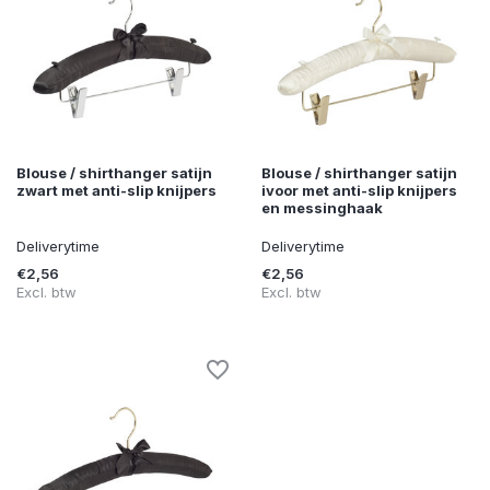
Blouse / shirthanger satijn
Blouse / shirthanger satijn
zwart met anti-slip knijpers
ivoor met anti-slip knijpers
en messinghaak
Deliverytime
Deliverytime
€2,56
€2,56
Excl. btw
Excl. btw