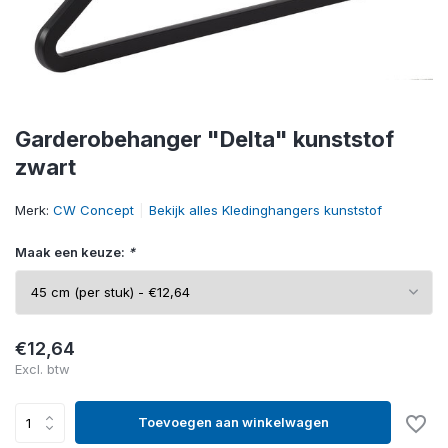
Garderobehanger "Delta" kunststof
zwart
Merk:
CW Concept
Bekijk alles Kledinghangers kunststof
Maak een keuze:
*
€12,64
Excl. btw
Toevoegen aan winkelwagen