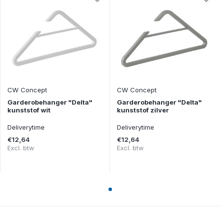
CW Concept
CW Concept
Garderobehanger "Delta"
Garderobehanger "Delta"
kunststof wit
kunststof zilver
Deliverytime
Deliverytime
€12,64
€12,64
Excl. btw
Excl. btw