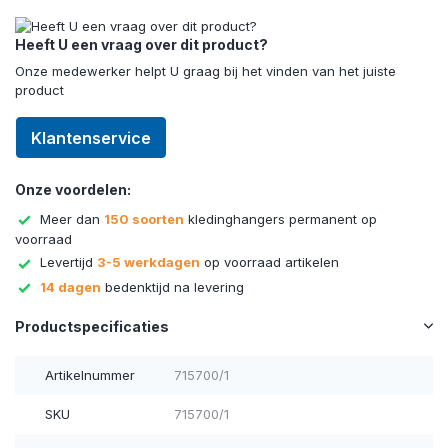
Heeft U een vraag over dit product?
Onze medewerker helpt U graag bij het vinden van het juiste
product
Klantenservice
Onze voordelen:
Meer dan
150 soorten
kledinghangers permanent op
voorraad
Levertijd
3-5 werkdagen
op voorraad artikelen
14 dagen
bedenktijd na levering
Productspecificaties
Artikelnummer
715700/1
SKU
715700/1