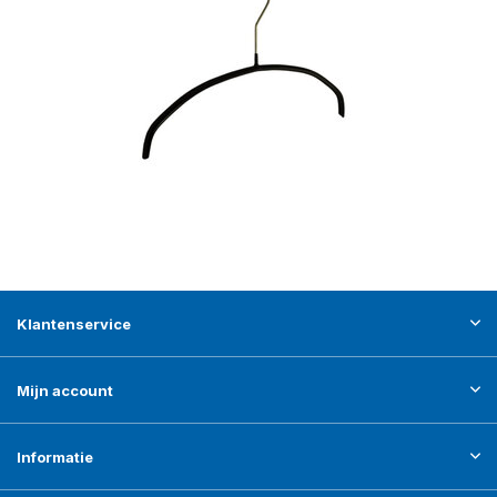
Klantenservice
Mijn account
Informatie