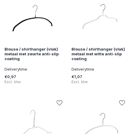
Blouse / shirthanger (vlak)
Blouse / shirthanger (vlak)
metaal met zwarte anti-slip
metaal met witte anti-slip
coating
coating
Deliverytime
Deliverytime
€0,97
€1,07
Excl. btw
Excl. btw