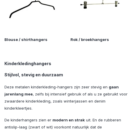
Blouse / shirthangers
Rok / broekhangers
Kinderkledinghangers
Stijlvol, stevig en duurzaam
Deze metalen kinderkleding-hangers zijn zeer stevig en
gaan
jarenlang mee
, zelfs bij intensief gebruik of als u ze gebruikt voor
zwaardere kinderkleding, zoals winterjassen en denim
kinderkleertjes.
De kinderhangers zien er
modern en strak
uit. En de rubberen
antislip-laag (zwart of wit) voorkomt natuurlijk dat de