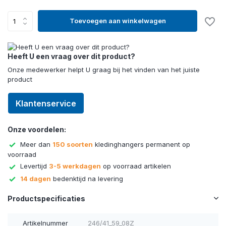
Toevoegen aan winkelwagen
Heeft U een vraag over dit product?
Onze medewerker helpt U graag bij het vinden van het juiste
product
Klantenservice
Onze voordelen:
Meer dan
150 soorten
kledinghangers permanent op
voorraad
Levertijd
3-5 werkdagen
op voorraad artikelen
14 dagen
bedenktijd na levering
Productspecificaties
Artikelnummer
246/41_59_08Z