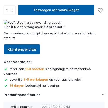
Toevoegen aan winkelwagen
Heeft U een vraag over dit product?
Onze medewerker helpt U graag bij het vinden van het juiste
product
Klantenservice
Onze voordelen:
Meer dan
150 soorten
kledinghangers permanent op
voorraad
Levertijd
3-5 werkdagen
op voorraad artikelen
14 dagen
bedenktijd na levering
Productspecificaties
Artikelnummer
229_38/30_59_05M