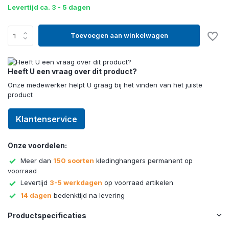
Levertijd ca. 3 - 5 dagen
Toevoegen aan winkelwagen
Heeft U een vraag over dit product?
Onze medewerker helpt U graag bij het vinden van het juiste
product
Klantenservice
Onze voordelen:
Meer dan
150 soorten
kledinghangers permanent op
voorraad
Levertijd
3-5 werkdagen
op voorraad artikelen
14 dagen
bedenktijd na levering
Productspecificaties