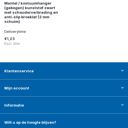
Mantel / kostuumhanger
(gebogen) kunststof zwart
met schouderverbreding en
anti-slip broeklat (2 mm
schuim)
Deliverytime
€1,23
Excl. btw
Klantenservice
Mijn account
Informatie
Wilt u op de hoogte blijven?