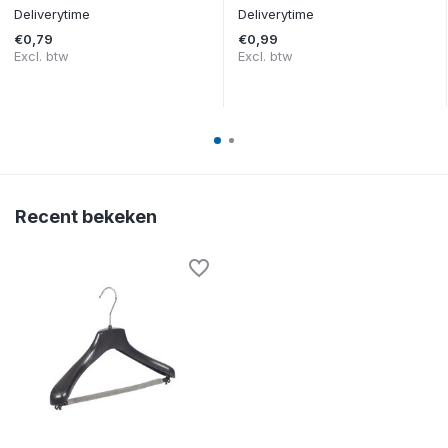
Deliverytime
Deliverytime
€0,79
€0,99
Excl. btw
Excl. btw
Recent bekeken