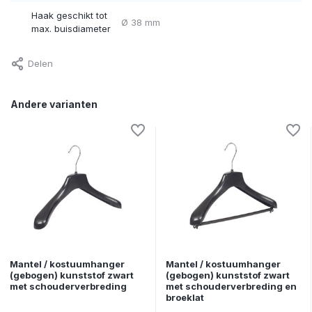
Haak geschikt tot
Ø 38 mm
max. buisdiameter
Delen
Andere varianten
Mantel / kostuumhanger
Mantel / kostuumhanger
(gebogen) kunststof zwart
(gebogen) kunststof zwart
met schouderverbreding
met schouderverbreding en
broeklat