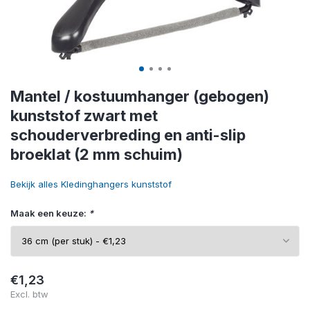
Mantel / kostuumhanger (gebogen)
kunststof zwart met
schouderverbreding en anti-slip
broeklat (2 mm schuim)
Bekijk alles Kledinghangers kunststof
Maak een keuze:
*
€1,23
Excl. btw