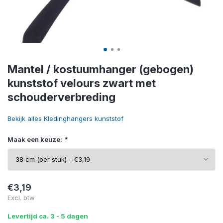
Mantel / kostuumhanger (gebogen)
kunststof velours zwart met
schouderverbreding
Bekijk alles Kledinghangers kunststof
Maak een keuze:
*
€3,19
Excl. btw
Levertijd ca. 3 - 5 dagen