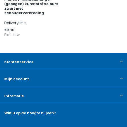
(gebogen) kunststof velours
zwart met
schouderverbreding
Deliverytime
€3,19
Excl. btw
Klantenservice
Mijn account
Informatie
Wilt u op de hoogte blijven?