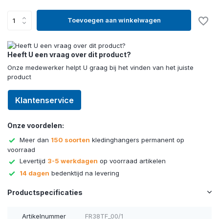
Toevoegen aan winkelwagen
Heeft U een vraag over dit product?
Onze medewerker helpt U graag bij het vinden van het juiste
product
Klantenservice
Onze voordelen:
Meer dan
150 soorten
kledinghangers permanent op
voorraad
Levertijd
3-5 werkdagen
op voorraad artikelen
14 dagen
bedenktijd na levering
Productspecificaties
Artikelnummer
FR38TF_00/1