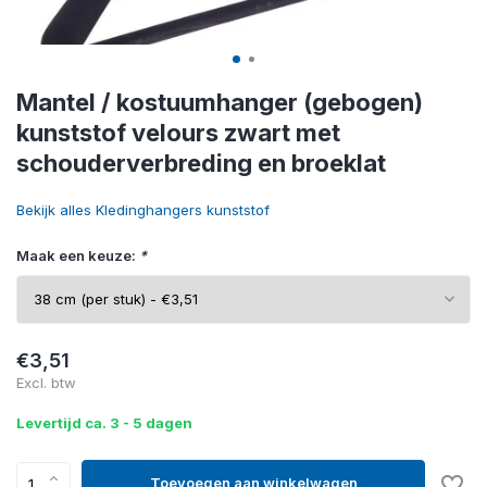
Mantel / kostuumhanger (gebogen)
kunststof velours zwart met
schouderverbreding en broeklat
Bekijk alles Kledinghangers kunststof
Maak een keuze:
*
€3,51
Excl. btw
Levertijd ca. 3 - 5 dagen
Toevoegen aan winkelwagen