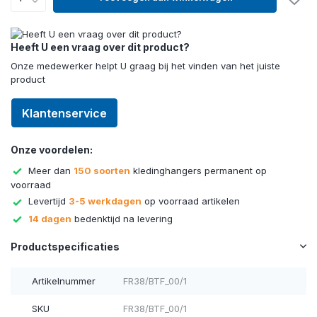
Heeft U een vraag over dit product?
Onze medewerker helpt U graag bij het vinden van het juiste
product
Klantenservice
Onze voordelen:
Meer dan
150 soorten
kledinghangers permanent op
voorraad
Levertijd
3-5 werkdagen
op voorraad artikelen
14 dagen
bedenktijd na levering
Productspecificaties
Artikelnummer
FR38/BTF_00/1
SKU
FR38/BTF_00/1