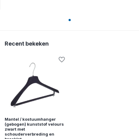
Recent bekeken
Mantel / kostuumhanger
(gebogen) kunststof velours
zwart met
schouderverbreding en
broeklat