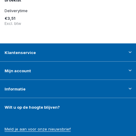
Deliverytime
€3,51
Excl. btw
Klantenservice
Mijn account
Informatie
Wilt u op de hoogte blijven?
Meld je aan voor onze nieuwsbrief