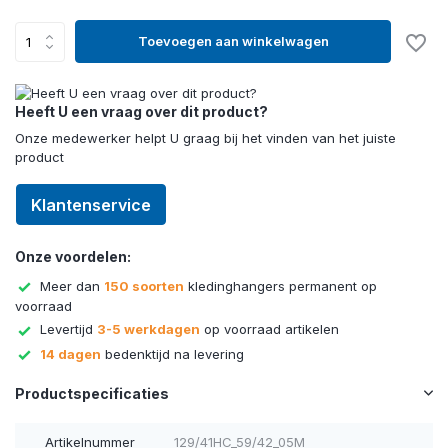
Toevoegen aan winkelwagen
Heeft U een vraag over dit product?
Onze medewerker helpt U graag bij het vinden van het juiste
product
Klantenservice
Onze voordelen:
Meer dan
150 soorten
kledinghangers permanent op
voorraad
Levertijd
3-5 werkdagen
op voorraad artikelen
14 dagen
bedenktijd na levering
Productspecificaties
Artikelnummer
129/41HC_59/42_05M