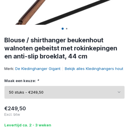
Blouse / shirthanger beukenhout
walnoten gebeitst met rokinkepingen
en anti-slip broeklat, 44 cm
Merk:
De Kledinghanger Gigant
Bekijk alles Kledinghangers hout
Maak een keuze:
*
€249,50
Excl. btw
Levertijd ca. 2 - 3 weken