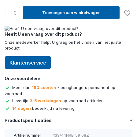
Toevoegen aan winkelwagen
Heeft U een vraag over dit product?
Onze medewerker helpt U graag bij het vinden van het juiste
product
Klantenservice
Onze voordelen:
Meer dan
150 soorten
kledinghangers permanent op
voorraad
Levertijd
3-5 werkdagen
op voorraad artikelen
14 dagen
bedenktijd na levering
Productspecificaties
Artikelnummer
139/44HRB_59_08Z