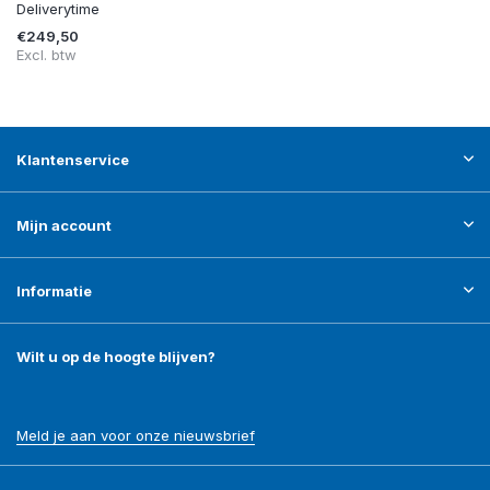
Deliverytime
€249,50
Excl. btw
Klantenservice
Mijn account
Informatie
Wilt u op de hoogte blijven?
Meld je aan voor onze nieuwsbrief