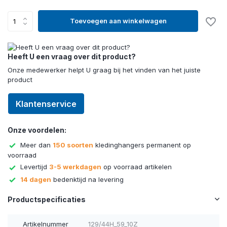
Toevoegen aan winkelwagen
Heeft U een vraag over dit product?
Onze medewerker helpt U graag bij het vinden van het juiste
product
Klantenservice
Onze voordelen:
Meer dan
150 soorten
kledinghangers permanent op
voorraad
Levertijd
3-5 werkdagen
op voorraad artikelen
14 dagen
bedenktijd na levering
Productspecificaties
Artikelnummer
129/44H_59_10Z