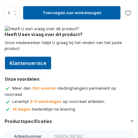
Toevoegen aan winkelwagen
Heeft U een vraag over dit product?
Onze medewerker helpt U graag bij het vinden van het juiste
product
Klantenservice
Onze voordelen:
Meer dan
150 soorten
kledinghangers permanent op
voorraad
Levertijd
3-5 werkdagen
op voorraad artikelen
14 dagen
bedenktijd na levering
Productspecificaties
Artikelnummer
129/41H_59_10Z