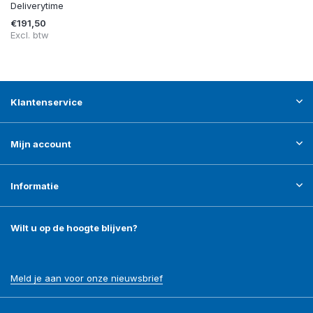
Deliverytime
€191,50
Excl. btw
Klantenservice
Mijn account
Informatie
Wilt u op de hoogte blijven?
Meld je aan voor onze nieuwsbrief