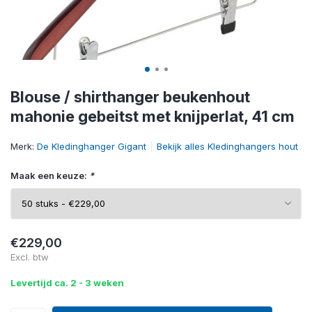
Blouse / shirthanger beukenhout
mahonie gebeitst met knijperlat, 41 cm
Merk:
De Kledinghanger Gigant
Bekijk alles Kledinghangers hout
Maak een keuze:
*
€229,00
Excl. btw
Levertijd ca. 2 - 3 weken