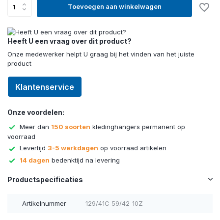
Toevoegen aan winkelwagen
Heeft U een vraag over dit product?
Onze medewerker helpt U graag bij het vinden van het juiste
product
Klantenservice
Onze voordelen:
Meer dan
150 soorten
kledinghangers permanent op
voorraad
Levertijd
3-5 werkdagen
op voorraad artikelen
14 dagen
bedenktijd na levering
Productspecificaties
Artikelnummer
129/41C_59/42_10Z