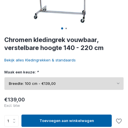
Chromen kledingrek vouwbaar,
verstelbare hoogte 140 - 220 cm
Bekijk alles Kledingrekken & standaards
Maak een keuze:
*
€139,00
Excl. btw
Toevoegen aan winkelwagen