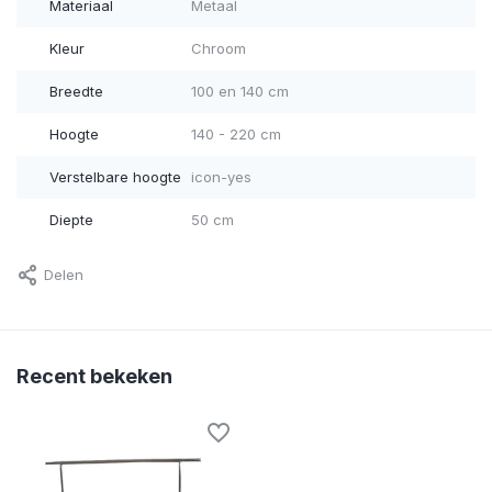
Materiaal
Metaal
Kleur
Chroom
Breedte
100 en 140 cm
Hoogte
140 - 220 cm
Verstelbare hoogte
icon-yes
Diepte
50 cm
Delen
Recent bekeken