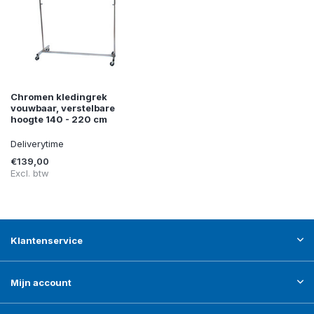
Chromen kledingrek
vouwbaar, verstelbare
hoogte 140 - 220 cm
Deliverytime
€139,00
Excl. btw
Klantenservice
Mijn account