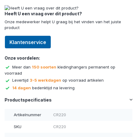
Heeft U een vraag over dit product?
Onze medewerker helpt U graag bij het vinden van het juiste
product
Klantenservice
Onze voordelen:
Meer dan
150 soorten
kledinghangers permanent op
voorraad
Levertijd
3-5 werkdagen
op voorraad artikelen
14 dagen
bedenktijd na levering
Productspecificaties
Artikelnummer
CR220
SKU
CR220