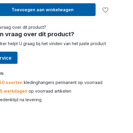
Toevoegen aan winkelwagen
n vraag over dit product?
r helpt U graag bij het vinden van het juiste product
rvice
n:
50 soorten
kledinghangers permanent op voorraad
-5 werkdagen
op voorraad artikelen
edenktijd na levering