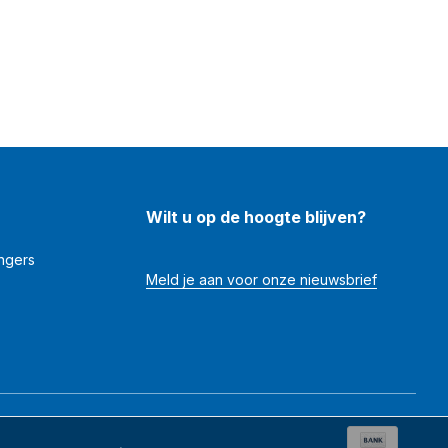
Wilt u op de hoogte blijven?
angers
Meld je aan voor onze nieuwsbrief