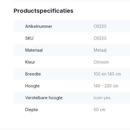
Productspecificaties
Artikelnummer
CR220
SKU
CR220
Materiaal
Metaal
Kleur
Chroom
Breedte
100 en 140 cm
Hoogte
140 - 220 cm
Verstelbare hoogte
icon-yes
Diepte
50 cm