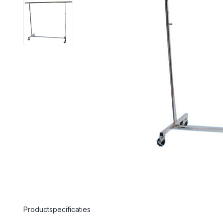
Productspecificaties