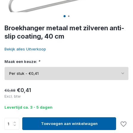
Broekhanger metaal met zilveren anti-
slip coating, 40 cm
Bekijk alles Uitverkoop
Maak een keuze:
*
€0,41
€0,68
Excl. btw
Levertijd ca. 3 - 5 dagen
Toevoegen aan winkelwagen