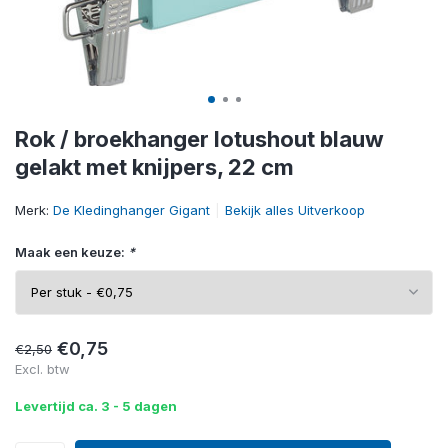
Rok / broekhanger lotushout blauw
gelakt met knijpers, 22 cm
Merk:
De Kledinghanger Gigant
Bekijk alles Uitverkoop
Maak een keuze:
*
€0,75
€2,50
Excl. btw
Levertijd ca. 3 - 5 dagen