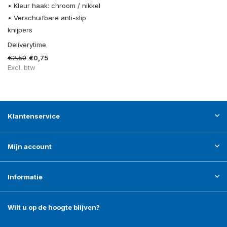
• Kleur haak: chroom / nikkel
• Verschuifbare anti-slip
knijpers
Deliverytime
€2,50
€0,75
Excl. btw
Klantenservice
Mijn account
Informatie
Wilt u op de hoogte blijven?