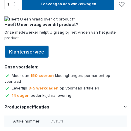
Toevoegen aan winkelwagen
Heeft U een vraag over dit product?
Onze medewerker helpt U graag bij het vinden van het juiste
product
Klantenservice
Onze voordelen:
Meer dan
150 soorten
kledinghangers permanent op
voorraad
Levertijd
3-5 werkdagen
op voorraad artikelen
14 dagen
bedenktijd na levering
Productspecificaties
Artikelnummer
7311_11