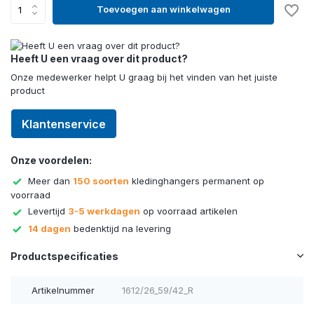
Toevoegen aan winkelwagen
Heeft U een vraag over dit product?
Onze medewerker helpt U graag bij het vinden van het juiste
product
Klantenservice
Onze voordelen:
Meer dan
150 soorten
kledinghangers permanent op
voorraad
Levertijd
3-5 werkdagen
op voorraad artikelen
14 dagen
bedenktijd na levering
Productspecificaties
Artikelnummer
1612/26_59/42_R