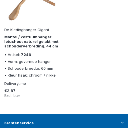
De Kledinghanger Gigant
Mantel / kostuumhanger
lotushout naturel gelakt met
schouderverbreding, 44 cm
• Artikel:
7246
• Vorm: gevormde hanger
• Schouderbreedte: 60 mm
• Kleur haak: chroom / nikkel
Deliverytime
€2,87
Excl. btw
Klantenservice