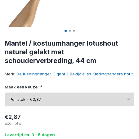
Mantel / kostuumhanger lotushout
naturel gelakt met
schouderverbreding, 44 cm
Merk:
De Kledinghanger Gigant
Bekijk alles Kledinghangers hout
Maak een keuze:
*
€2,87
Excl. btw
Levertijd ca. 3 - 5 dagen