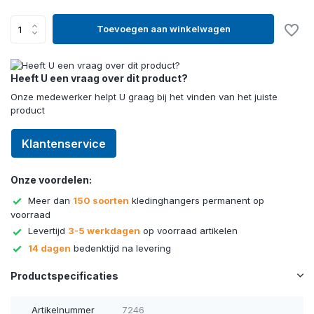
Toevoegen aan winkelwagen
Heeft U een vraag over dit product?
Onze medewerker helpt U graag bij het vinden van het juiste
product
Klantenservice
Onze voordelen:
Meer dan
150 soorten
kledinghangers permanent op
voorraad
Levertijd
3-5 werkdagen
op voorraad artikelen
14 dagen
bedenktijd na levering
Productspecificaties
Artikelnummer
7246