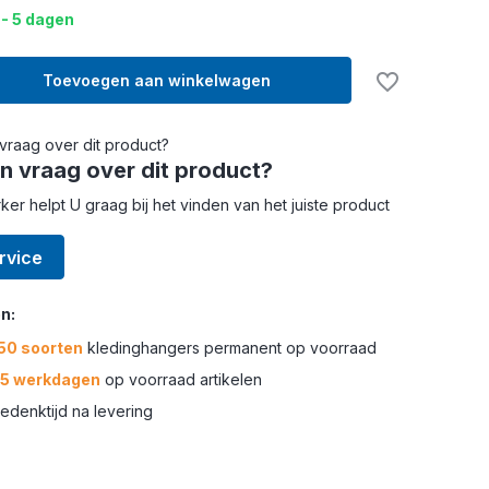
 - 5 dagen
Toevoegen aan winkelwagen
n vraag over dit product?
r helpt U graag bij het vinden van het juiste product
rvice
n:
50 soorten
kledinghangers permanent op voorraad
-5 werkdagen
op voorraad artikelen
edenktijd na levering