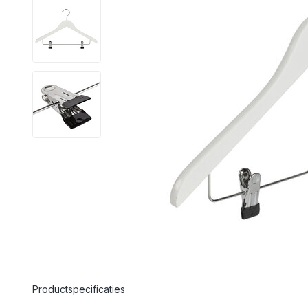
Productspecificaties