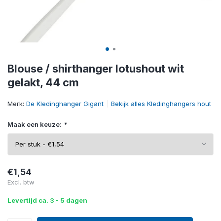
Blouse / shirthanger lotushout wit
gelakt, 44 cm
Merk:
De Kledinghanger Gigant
Bekijk alles Kledinghangers hout
Maak een keuze:
*
€1,54
Excl. btw
Levertijd ca. 3 - 5 dagen