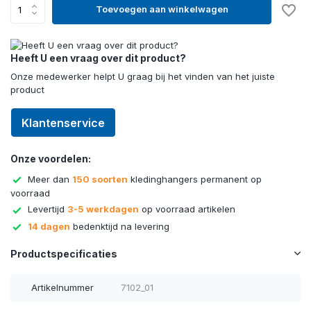
Toevoegen aan winkelwagen
Heeft U een vraag over dit product?
Onze medewerker helpt U graag bij het vinden van het juiste
product
Klantenservice
Onze voordelen:
Meer dan
150 soorten
kledinghangers permanent op
voorraad
Levertijd
3-5 werkdagen
op voorraad artikelen
14 dagen
bedenktijd na levering
Productspecificaties
Artikelnummer
7102_01