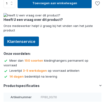
Toevoegen aan winkelwagen
Heeft U een vraag over dit product?
Onze medewerker helpt U graag bij het vinden van het juiste
product
Klantenservice
Onze voordelen:
Meer dan
150 soorten
kledinghangers permanent op
voorraad
Levertijd
3-5 werkdagen
op voorraad artikelen
14 dagen
bedenktijd na levering
Productspecificaties
Artikelnummer
FP80_00/10