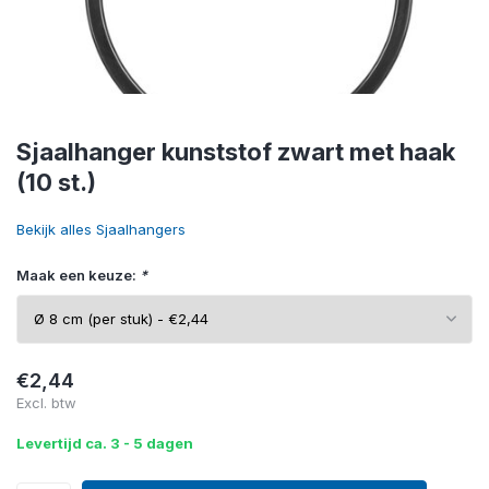
Sjaalhanger kunststof zwart met haak
(10 st.)
Bekijk alles Sjaalhangers
Maak een keuze:
*
€2,44
Excl. btw
Levertijd ca. 3 - 5 dagen