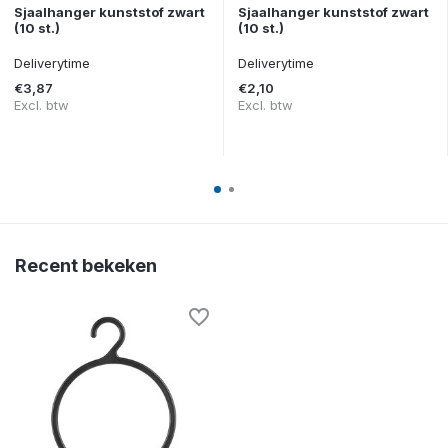
Sjaalhanger kunststof zwart
Sjaalhanger kunststof zwart
(10 st.)
(10 st.)
Deliverytime
Deliverytime
€3,87
€2,10
Excl. btw
Excl. btw
Recent bekeken