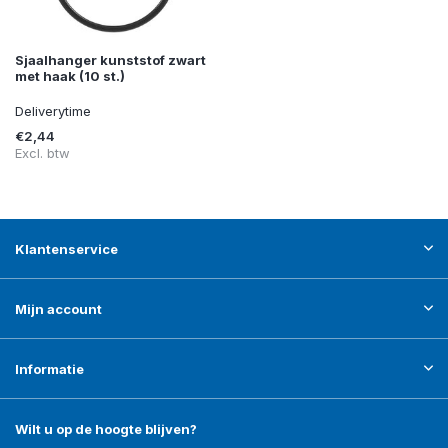
Sjaalhanger kunststof zwart
met haak (10 st.)
Deliverytime
€2,44
Excl. btw
Klantenservice
Mijn account
Informatie
Wilt u op de hoogte blijven?