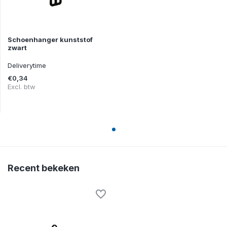
Schoenhanger kunststof
zwart
Deliverytime
€0,34
Excl. btw
Recent bekeken