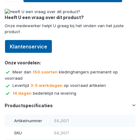
Heeft U een vraag over dit product?
Onze medewerker helpt U graag bij het vinden van het juiste
product
Klantenservice
Onze voordelen:
Meer dan
150 soorten
kledinghangers permanent op
voorraad
Levertijd
3-5 werkdagen
op voorraad artikelen
14 dagen
bedenktijd na levering
Productspecificaties
Artikelnummer
E4_00/1
SKU
E4_00/1