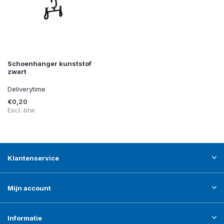
Schoenhanger kunststof
zwart
Deliverytime
€0,20
Excl. btw
Klantenservice
Mijn account
Informatie