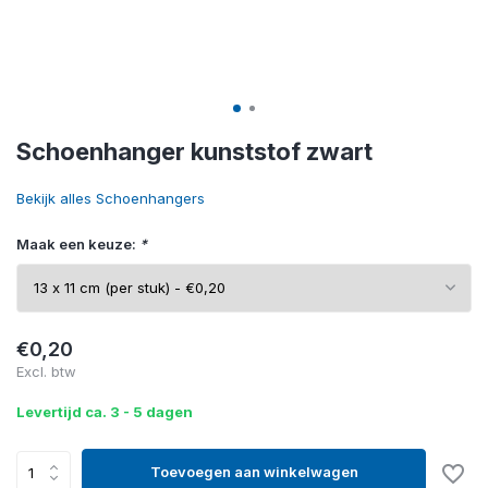
Schoenhanger kunststof zwart
Bekijk alles Schoenhangers
Maak een keuze:
*
€0,20
Excl. btw
Levertijd ca. 3 - 5 dagen
Toevoegen aan winkelwagen