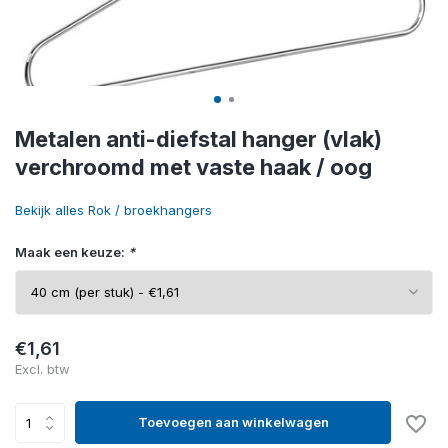
Metalen anti-diefstal hanger (vlak)
verchroomd met vaste haak / oog
Bekijk alles Rok / broekhangers
Maak een keuze:
*
€1,61
Excl. btw
Toevoegen aan winkelwagen