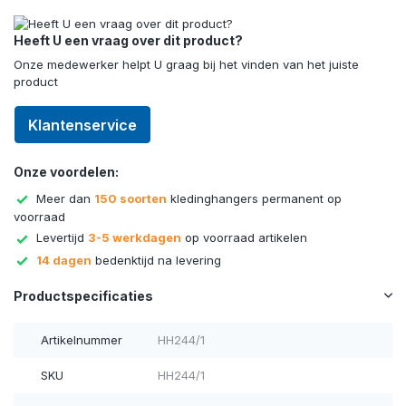
Heeft U een vraag over dit product?
Onze medewerker helpt U graag bij het vinden van het juiste
product
Klantenservice
Onze voordelen:
Meer dan
150 soorten
kledinghangers permanent op
voorraad
Levertijd
3-5 werkdagen
op voorraad artikelen
14 dagen
bedenktijd na levering
Productspecificaties
Artikelnummer
HH244/1
SKU
HH244/1