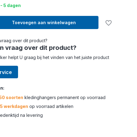
 - 5 dagen
Toevoegen aan winkelwagen
n vraag over dit product?
r helpt U graag bij het vinden van het juiste product
rvice
n:
50 soorten
kledinghangers permanent op voorraad
-5 werkdagen
op voorraad artikelen
edenktijd na levering