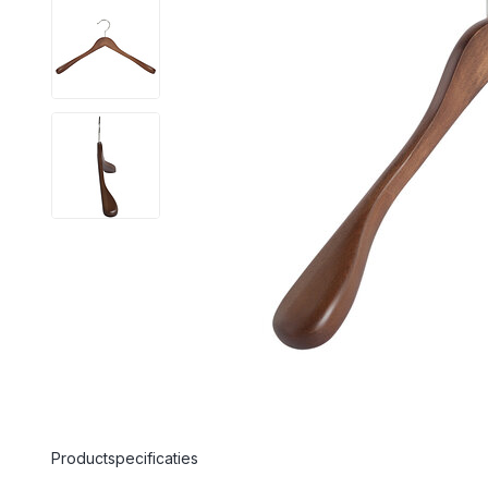
Productspecificaties