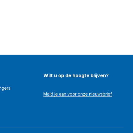
Wilt u op de hoogte blijven?
angers
Meld je aan voor onze nieuwsbrief