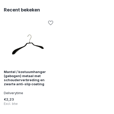
Recent bekeken
Mantel / kostuumhanger
(gebogen) metaal met
schouderverbreding en
zwarte anti-slip coating
Deliverytime
€2,23
Excl. btw