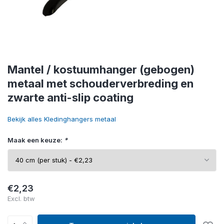
Mantel / kostuumhanger (gebogen)
metaal met schouderverbreding en
zwarte anti-slip coating
Bekijk alles Kledinghangers metaal
Maak een keuze:
*
€2,23
Excl. btw