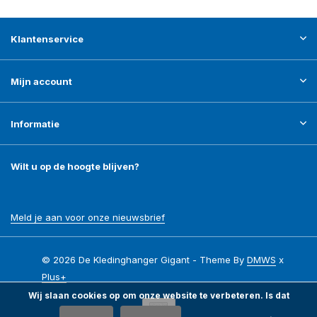
Klantenservice
Mijn account
Informatie
Wilt u op de hoogte blijven?
Meld je aan voor onze nieuwsbrief
© 2026 De Kledinghanger Gigant - Theme By
DMWS
x
Plus+
Wij slaan cookies op om onze website te verbeteren. Is dat