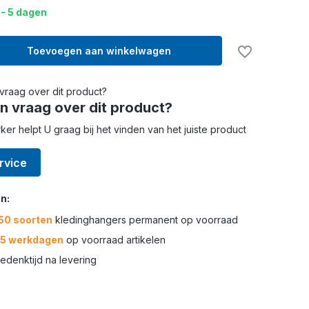
 - 5 dagen
Toevoegen aan winkelwagen
n vraag over dit product?
r helpt U graag bij het vinden van het juiste product
rvice
n:
50 soorten
kledinghangers permanent op voorraad
-5 werkdagen
op voorraad artikelen
edenktijd na levering