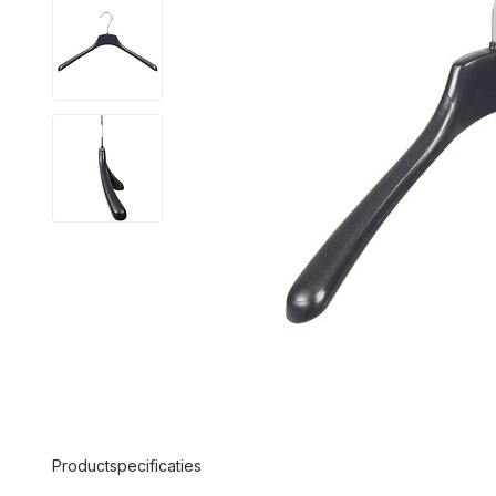
Productspecificaties