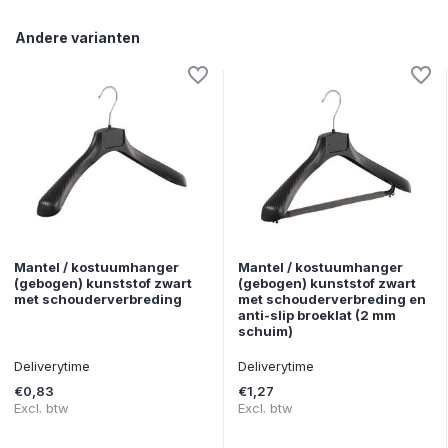
Andere varianten
Mantel / kostuumhanger
Mantel / kostuumhanger
(gebogen) kunststof zwart
(gebogen) kunststof zwart
met schouderverbreding
met schouderverbreding en
anti-slip broeklat (2 mm
schuim)
Deliverytime
Deliverytime
€0,83
€1,27
Excl. btw
Excl. btw