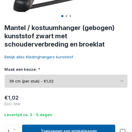
Mantel / kostuumhanger (gebogen)
kunststof zwart met
schouderverbreding en broeklat
Bekijk alles Kledinghangers kunststof
Maak een keuze:
*
€1,02
Excl. btw
Levertijd ca. 3 - 5 dagen
Toevoegen aan winkelwagen