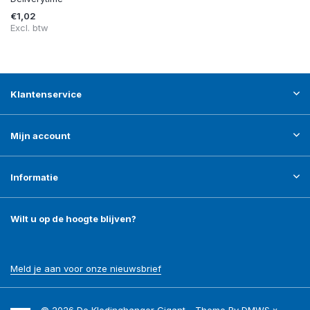
€1,02
Excl. btw
Klantenservice
Mijn account
Informatie
Wilt u op de hoogte blijven?
Meld je aan voor onze nieuwsbrief