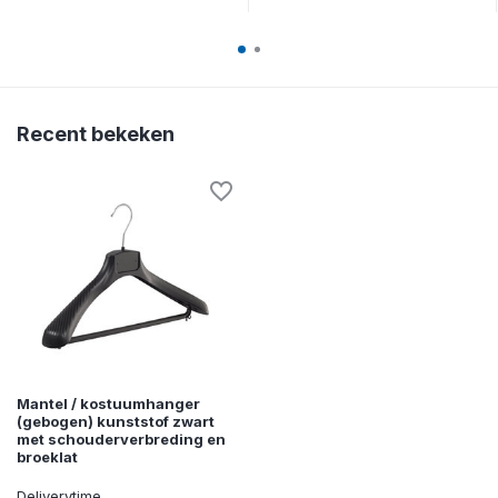
Recent bekeken
Mantel / kostuumhanger
(gebogen) kunststof zwart
met schouderverbreding en
broeklat
Deliverytime