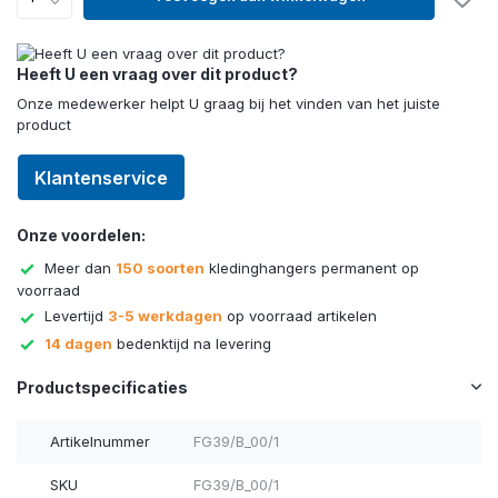
Heeft U een vraag over dit product?
Onze medewerker helpt U graag bij het vinden van het juiste
product
Klantenservice
Onze voordelen:
Meer dan
150 soorten
kledinghangers permanent op
voorraad
Levertijd
3-5 werkdagen
op voorraad artikelen
14 dagen
bedenktijd na levering
Productspecificaties
Artikelnummer
FG39/B_00/1
SKU
FG39/B_00/1