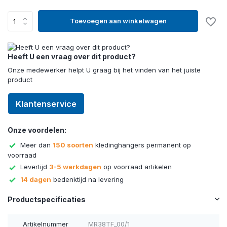
Toevoegen aan winkelwagen
Heeft U een vraag over dit product?
Onze medewerker helpt U graag bij het vinden van het juiste
product
Klantenservice
Onze voordelen:
Meer dan
150 soorten
kledinghangers permanent op
voorraad
Levertijd
3-5 werkdagen
op voorraad artikelen
14 dagen
bedenktijd na levering
Productspecificaties
Artikelnummer
MR38TF_00/1