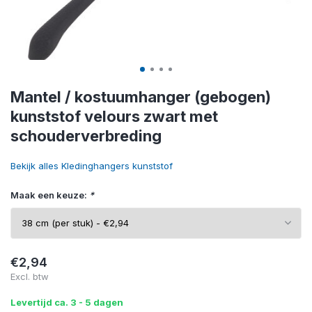
Mantel / kostuumhanger (gebogen)
kunststof velours zwart met
schouderverbreding
Bekijk alles Kledinghangers kunststof
Maak een keuze:
*
€2,94
Excl. btw
Levertijd ca. 3 - 5 dagen