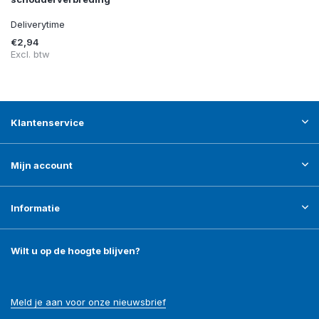
Deliverytime
€2,94
Excl. btw
Klantenservice
Mijn account
Informatie
Wilt u op de hoogte blijven?
Meld je aan voor onze nieuwsbrief