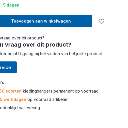
 - 5 dagen
Toevoegen aan winkelwagen
n vraag over dit product?
r helpt U graag bij het vinden van het juiste product
rvice
n:
50 soorten
kledinghangers permanent op voorraad
-5 werkdagen
op voorraad artikelen
edenktijd na levering