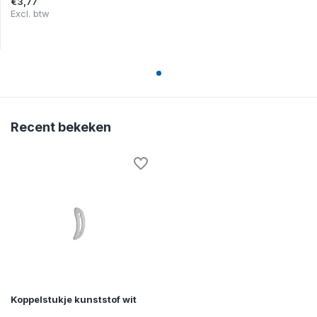
€3,77
Excl. btw
Recent bekeken
Koppelstukje kunststof wit