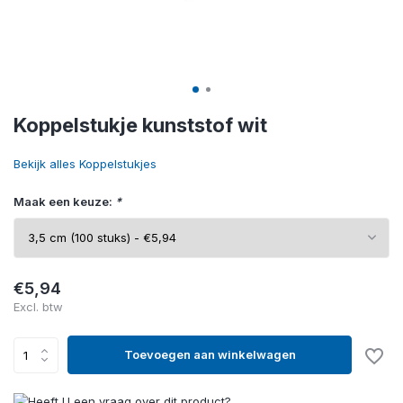
Koppelstukje kunststof wit
Bekijk alles Koppelstukjes
Maak een keuze:
*
€5,94
Excl. btw
Toevoegen aan winkelwagen