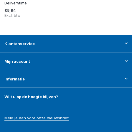
Deliverytime
€5,94
Excl. btw
Klantenservice
Mijn account
Informatie
Wilt u op de hoogte blijven?
Meld je aan voor onze nieuwsbrief