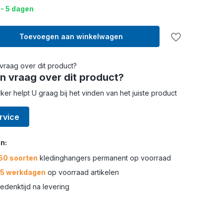
 - 5 dagen
Toevoegen aan winkelwagen
n vraag over dit product?
r helpt U graag bij het vinden van het juiste product
rvice
n:
50 soorten
kledinghangers permanent op voorraad
-5 werkdagen
op voorraad artikelen
edenktijd na levering