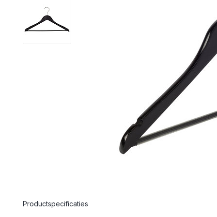
Productspecificaties