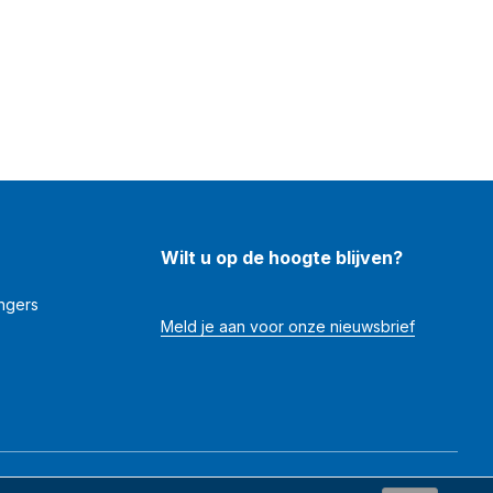
Wilt u op de hoogte blijven?
angers
Meld je aan voor onze nieuwsbrief