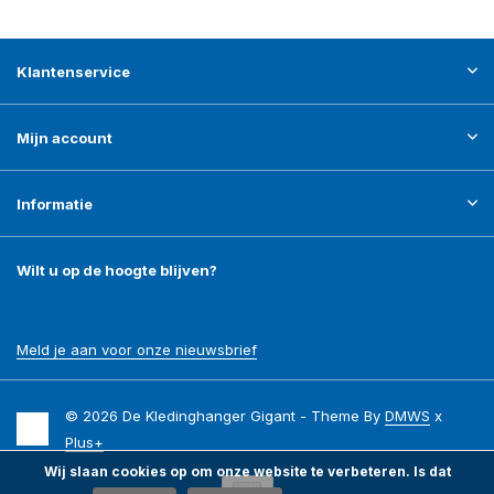
Klantenservice
Mijn account
Informatie
Wilt u op de hoogte blijven?
Meld je aan voor onze nieuwsbrief
© 2026 De Kledinghanger Gigant - Theme By
DMWS
x
Plus+
Wij slaan cookies op om onze website te verbeteren. Is dat