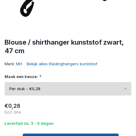
Blouse / shirthanger kunststof zwart,
47 cm
Merk:
MH
Bekijk alles Kledinghangers kunststof
Maak een keuze:
*
€0,28
Excl. btw
Levertijd ca. 3 - 5 dagen