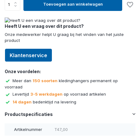
Toevoegen aan winkelwagen
Heeft U een vraag over dit product?
Onze medewerker helpt U graag bij het vinden van het juiste
product
Klantenservice
Onze voordelen:
Meer dan
150 soorten
kledinghangers permanent op
voorraad
Levertijd
3-5 werkdagen
op voorraad artikelen
14 dagen
bedenktijd na levering
Productspecificaties
Artikelnummer
T47_00