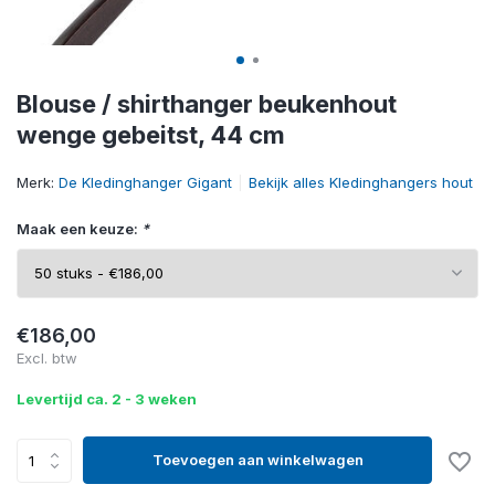
Blouse / shirthanger beukenhout
wenge gebeitst, 44 cm
Merk:
De Kledinghanger Gigant
Bekijk alles Kledinghangers hout
Maak een keuze:
*
€186,00
Excl. btw
Levertijd ca. 2 - 3 weken
Toevoegen aan winkelwagen