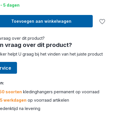
 - 5 dagen
Toevoegen aan winkelwagen
n vraag over dit product?
r helpt U graag bij het vinden van het juiste product
rvice
n:
50 soorten
kledinghangers permanent op voorraad
-5 werkdagen
op voorraad artikelen
edenktijd na levering