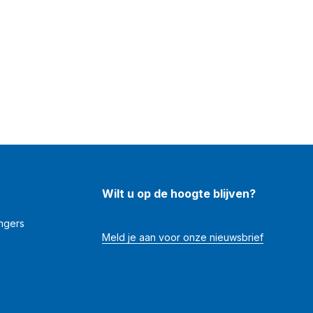
Wilt u op de hoogte blijven?
angers
Meld je aan voor onze nieuwsbrief