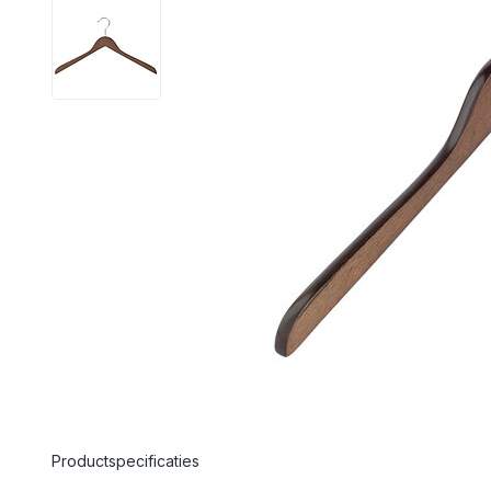
Productspecificaties