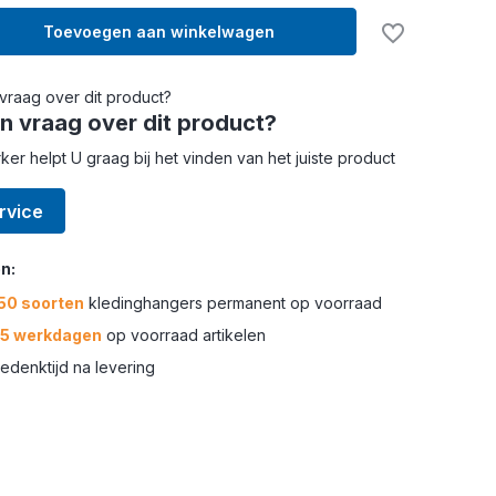
Toevoegen aan winkelwagen
n vraag over dit product?
r helpt U graag bij het vinden van het juiste product
rvice
n:
50 soorten
kledinghangers permanent op voorraad
-5 werkdagen
op voorraad artikelen
edenktijd na levering