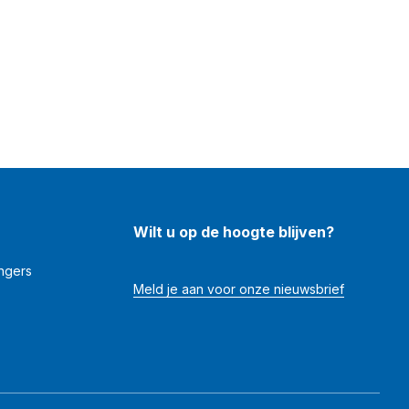
Wilt u op de hoogte blijven?
angers
Meld je aan voor onze nieuwsbrief