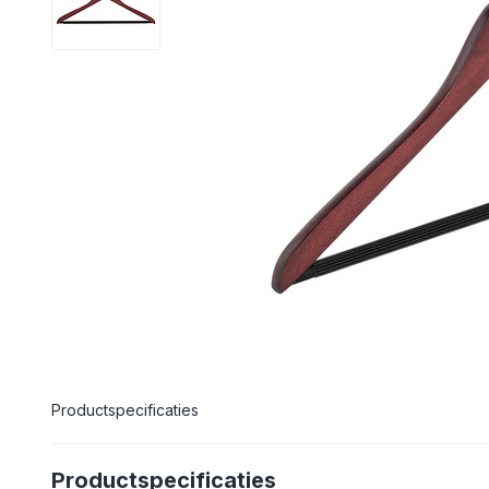
Productspecificaties
Productspecificaties