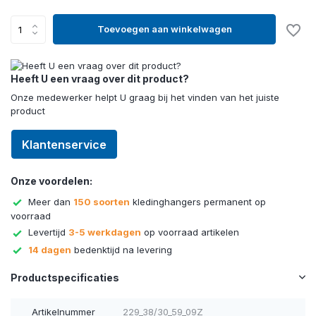
Toevoegen aan winkelwagen
Heeft U een vraag over dit product?
Onze medewerker helpt U graag bij het vinden van het juiste
product
Klantenservice
Onze voordelen:
Meer dan
150 soorten
kledinghangers permanent op
voorraad
Levertijd
3-5 werkdagen
op voorraad artikelen
14 dagen
bedenktijd na levering
Productspecificaties
Artikelnummer
229_38/30_59_09Z