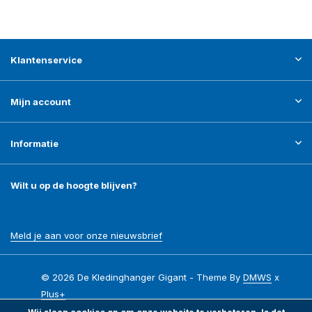
Klantenservice
Mijn account
Informatie
Wilt u op de hoogte blijven?
Meld je aan voor onze nieuwsbrief
© 2026 De Kledinghanger Gigant - Theme By
DMWS
x
Plus+