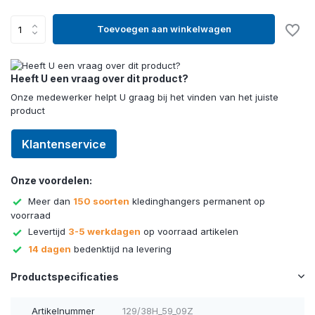
Toevoegen aan winkelwagen
Heeft U een vraag over dit product?
Onze medewerker helpt U graag bij het vinden van het juiste
product
Klantenservice
Onze voordelen:
Meer dan
150 soorten
kledinghangers permanent op
voorraad
Levertijd
3-5 werkdagen
op voorraad artikelen
14 dagen
bedenktijd na levering
Productspecificaties
Artikelnummer
129/38H_59_09Z