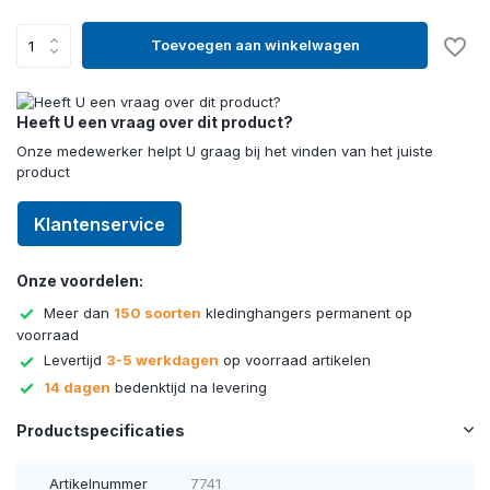
Toevoegen aan winkelwagen
Heeft U een vraag over dit product?
Onze medewerker helpt U graag bij het vinden van het juiste
product
Klantenservice
Onze voordelen:
Meer dan
150 soorten
kledinghangers permanent op
voorraad
Levertijd
3-5 werkdagen
op voorraad artikelen
14 dagen
bedenktijd na levering
Productspecificaties
Artikelnummer
7741