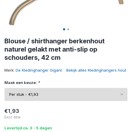
Blouse / shirthanger berkenhout
naturel gelakt met anti-slip op
schouders, 42 cm
Merk:
De Kledinghanger Gigant
Bekijk alles Kledinghangers hout
Maak een keuze:
*
€1,93
Excl. btw
Levertijd ca. 3 - 5 dagen