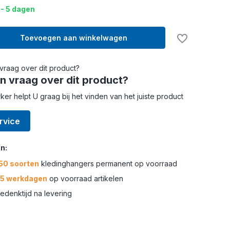
 - 5 dagen
Toevoegen aan winkelwagen
n vraag over dit product?
r helpt U graag bij het vinden van het juiste product
rvice
n:
50 soorten
kledinghangers permanent op voorraad
-5 werkdagen
op voorraad artikelen
edenktijd na levering