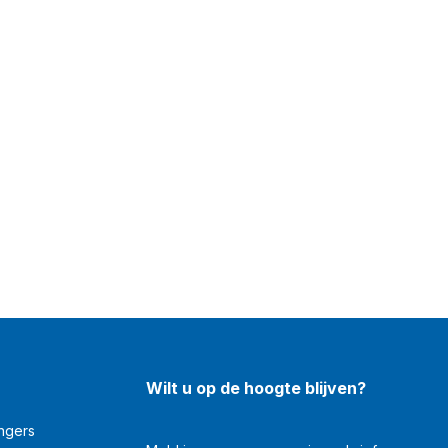
Wilt u op de hoogte blijven?
angers