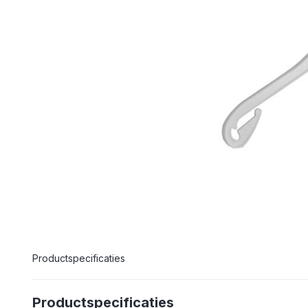
Productspecificaties
Productspecificaties