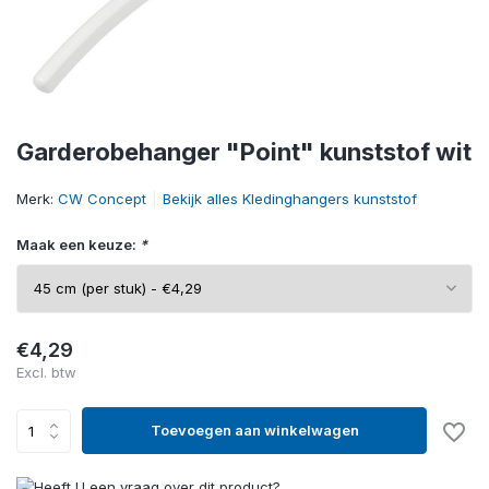
Garderobehanger "Point" kunststof wit
Merk:
CW Concept
Bekijk alles Kledinghangers kunststof
Maak een keuze:
*
€4,29
Excl. btw
Toevoegen aan winkelwagen