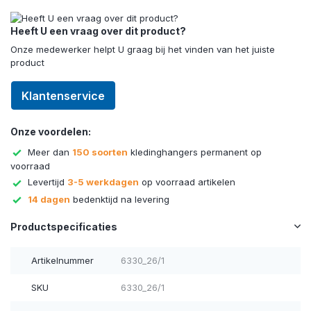
Heeft U een vraag over dit product?
Onze medewerker helpt U graag bij het vinden van het juiste
product
Klantenservice
Onze voordelen:
Meer dan
150 soorten
kledinghangers permanent op
voorraad
Levertijd
3-5 werkdagen
op voorraad artikelen
14 dagen
bedenktijd na levering
Productspecificaties
Artikelnummer
6330_26/1
SKU
6330_26/1