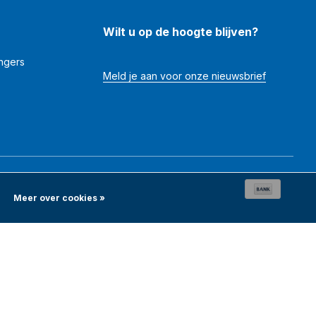
Wilt u op de hoogte blijven?
angers
Meld je aan voor onze nieuwsbrief
Meer over cookies »