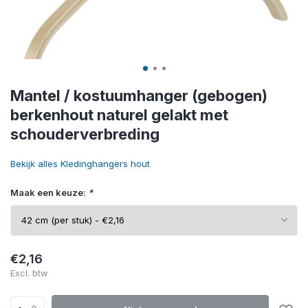
Mantel / kostuumhanger (gebogen)
berkenhout naturel gelakt met
schouderverbreding
Bekijk alles Kledinghangers hout
Maak een keuze:
*
€2,16
Excl. btw