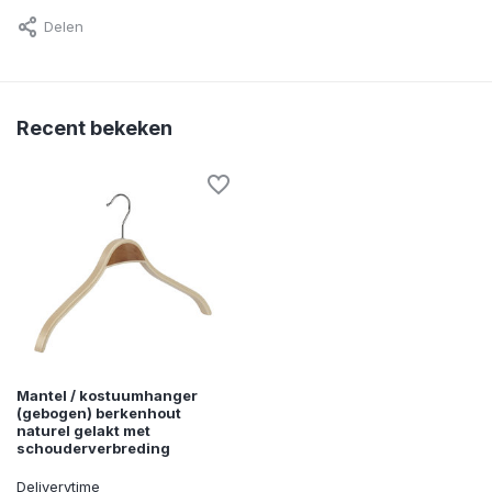
Delen
Recent bekeken
Mantel / kostuumhanger
(gebogen) berkenhout
naturel gelakt met
schouderverbreding
Deliverytime